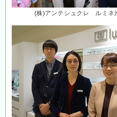
(株)アンテシュクレ ルミネ