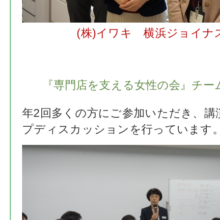
(株)イワキ 横浜ジョイナ
『専門店を支える女性の会』チー
年2回多くの方にご参加いただき、講
プディスカッションを行っています