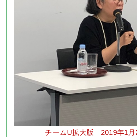
チームU拡大版 2019年1月