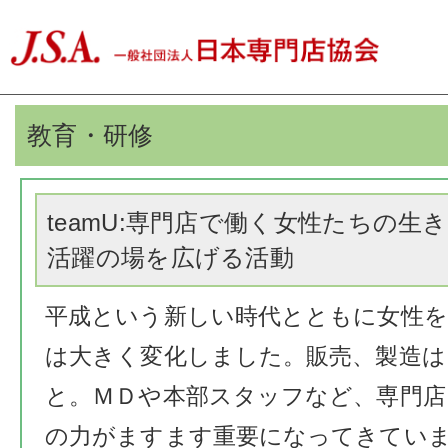
教育・研修
teamU:専門店で働く女性たちの生
活躍の場を広げる活動
平成という新しい時代とともに女性を
は大きく変化しました。販売、製造
と。ＭＤや本部スタッフなど、専門店
の力がますます重要になってきていま