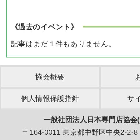
《過去のイベント》
記事はまだ１件もありません。
協会概要
個人情報保護指針
サ
一般社団法人日本専門店協会(J
〒164-0011 東京都中野区中央2-2-8