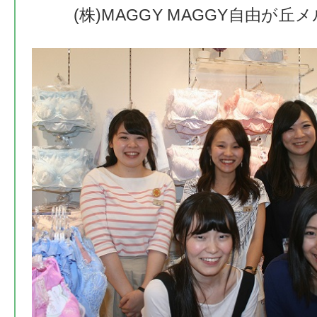
(株)MAGGY MAGGY自由が丘