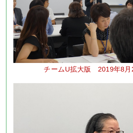
チームU拡大版 2019年8月