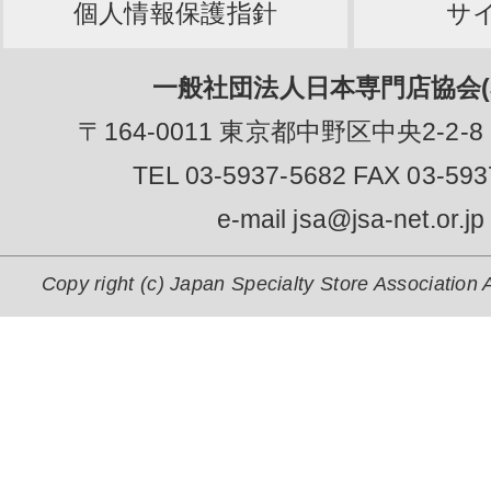
個人情報保護指針
サ
一般社団法人日本専門店協会(J
〒164-0011 東京都中野区中央2-2-8
TEL 03-5937-5682 FAX 03-593
e-mail jsa@jsa-net.or.jp
Copy right (c) Japan Specialty Store Association A