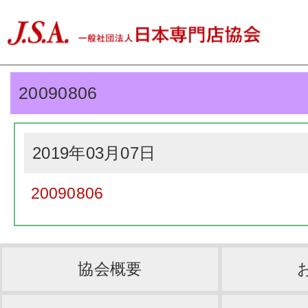
20090806
2019年03月07日
20090806
協会概要