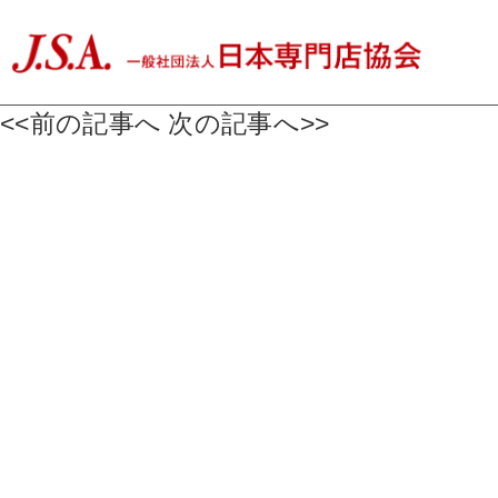
<<前の記事へ
次の記事へ>>