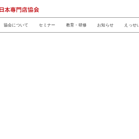
協会について
セミナー
教育・研修
お知らせ
えっせ