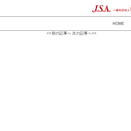
HOME
<<前の記事へ
次の記事へ>>