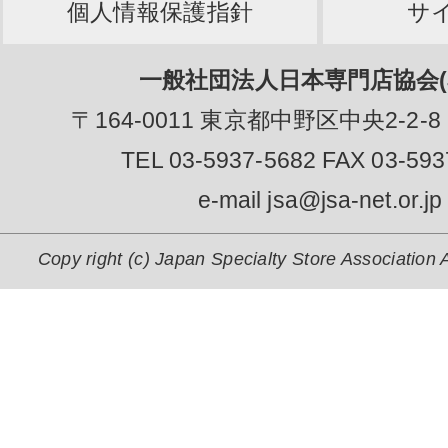
個人情報保護指針
サ
一般社団法人日本専門店協会(J
〒164-0011 東京都中野区中央2-2-8
TEL 03-5937-5682 FAX 03-593
e-mail jsa@jsa-net.or.jp
Copy right (c) Japan Specialty Store Association A