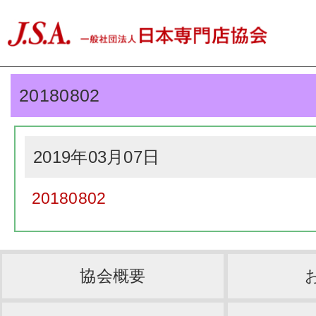
20180802
2019年03月07日
20180802
協会概要