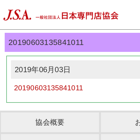
20190603135841011
2019年06月03日
20190603135841011
協会概要