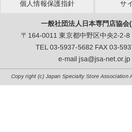
個人情報保護指針
サ
一般社団法人日本専門店協会(J
〒164-0011 東京都中野区中央2-2-8
TEL 03-5937-5682 FAX 03-593
e-mail jsa@jsa-net.or.jp
Copy right (c) Japan Specialty Store Association A