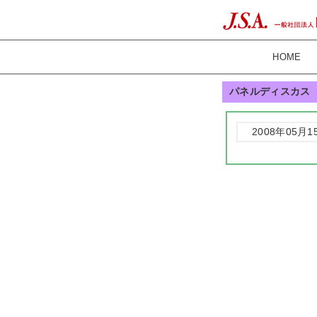
HOME
パネルディスカス
2008年05月1