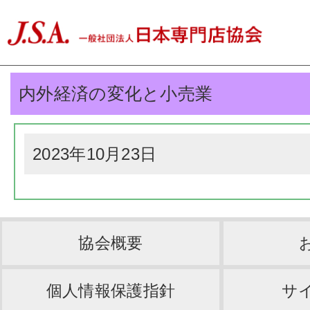
内外経済の変化と小売業
2023年10月23日
協会概要
個人情報保護指針
サ