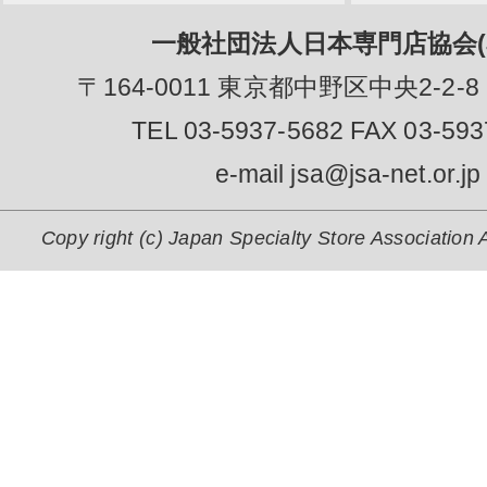
一般社団法人日本専門店協会(J
〒164-0011 東京都中野区中央2-2-8
TEL 03-5937-5682 FAX 03-593
e-mail jsa@jsa-net.or.jp
Copy right (c) Japan Specialty Store Association A