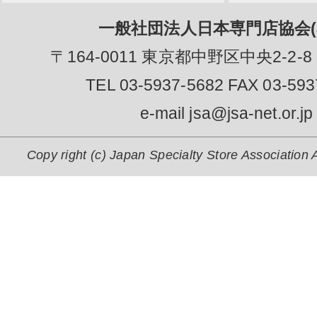
一般社団法人日本専門店協会(J
〒164-0011 東京都中野区中央2-2-8
TEL 03-5937-5682 FAX 03-593
e-mail jsa@jsa-net.or.jp
Copy right (c) Japan Specialty Store Association A