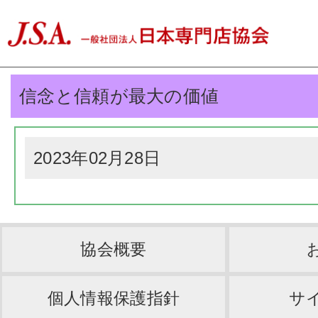
信念と信頼が最大の価値
2023年02月28日
協会概要
個人情報保護指針
サ