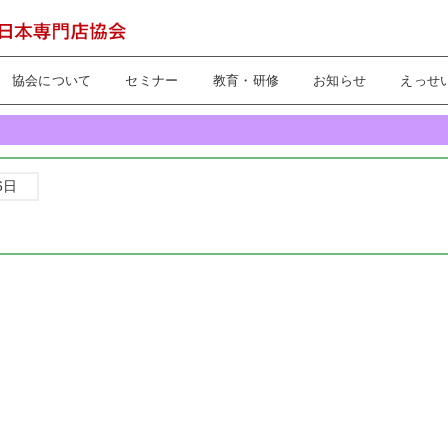
協会について
セミナー
教育・研修
お知らせ
えっせ
6日