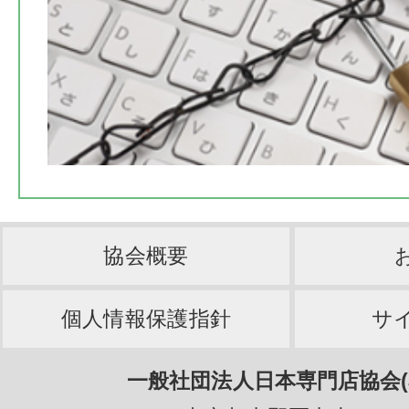
協会概要
個人情報保護指針
サ
一般社団法人日本専門店協会(J