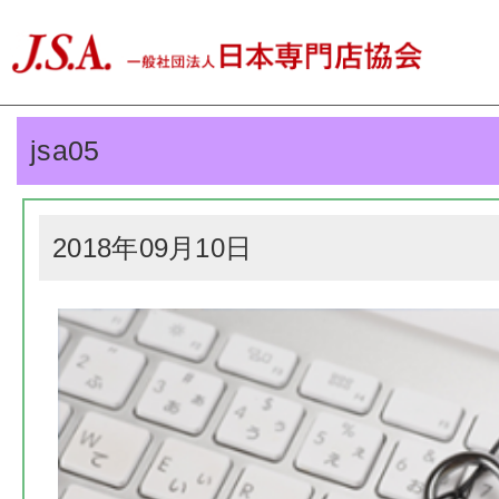
jsa05
2018年09月10日