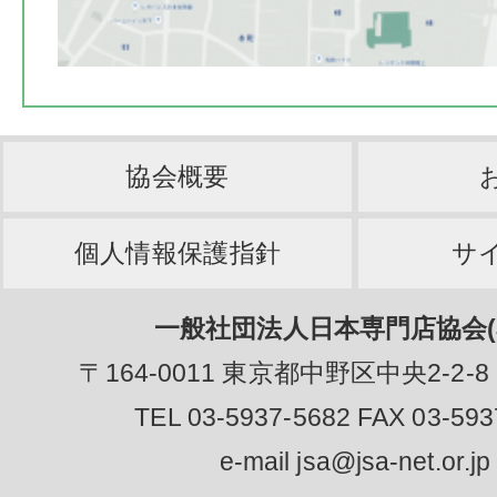
協会概要
個人情報保護指針
サ
一般社団法人日本専門店協会(J
〒164-0011 東京都中野区中央2-2-8
TEL 03-5937-5682 FAX 03-593
e-mail jsa@jsa-net.or.jp