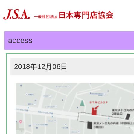
access
2018年12月06日