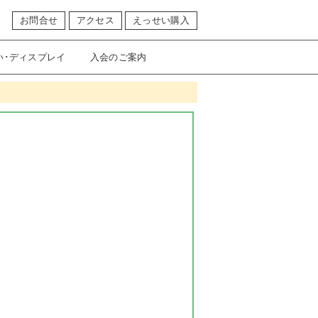
お問合せ
アクセス
えっせい購入
い･ディスプレイ
入会のご案内