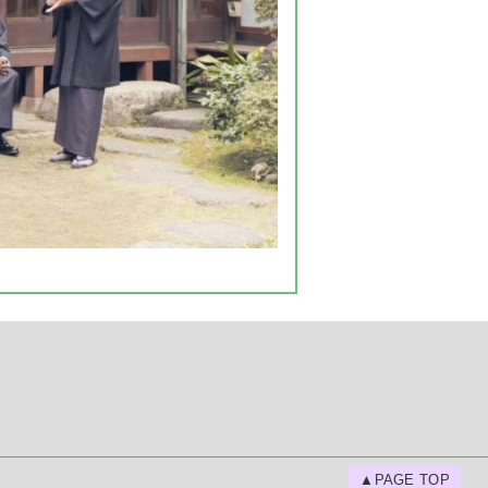
▲PAGE TOP