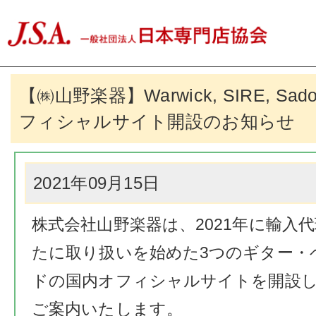
【㈱山野楽器】Warwick, SIRE, Sad
フィシャルサイト開設のお知らせ
2021年09月15日
株式会社山野楽器は、2021年に輸入
たに取り扱いを始めた3つのギター・
ドの国内オフィシャルサイトを開設
ご案内いたします。