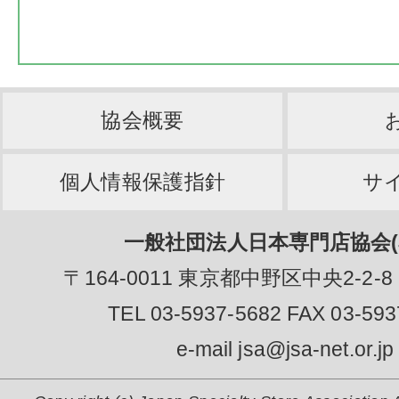
協会概要
個人情報保護指針
サ
一般社団法人日本専門店協会(J
〒164-0011 東京都中野区中央2-2-8
TEL 03-5937-5682 FAX 03-593
e-mail jsa@jsa-net.or.jp