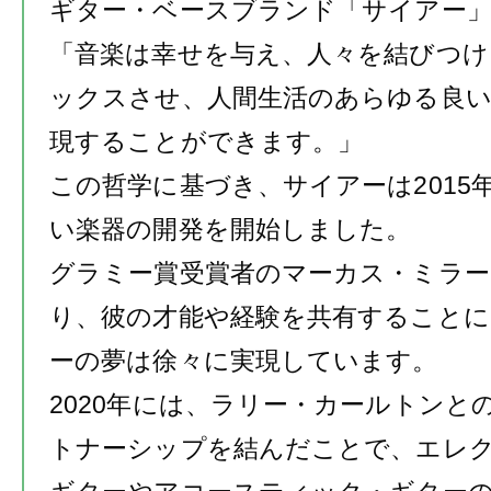
ギター・ベースブランド「サイアー
「音楽は幸せを与え、人々を結びつけ
ックスさせ、人間生活のあらゆる良い
現することができます。」
この哲学に基づき、サイアーは
2015
い楽器の開発を開始しました。
グラミー賞受賞者のマーカス・ミラー
り、彼の才能や経験を共有すること
ーの夢は徐々に実現しています。
2020
年には、ラリー・カールトンと
トナーシップを結んだことで、エレ