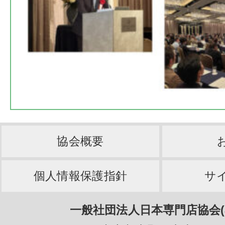
協会概要
個人情報保護指針
サ
一般社団法人日本専門店協会(J