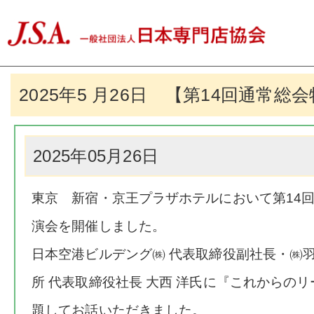
2025年5 月26日 【第14回通常総
2025年05月26日
東京 新宿・京王プラザホテルにおいて第14
演会を開催しました。
日本空港ビルデング㈱ 代表取締役副社長・㈱
所 代表取締役社長 大西 洋氏に『これからの
題してお話いただきました。