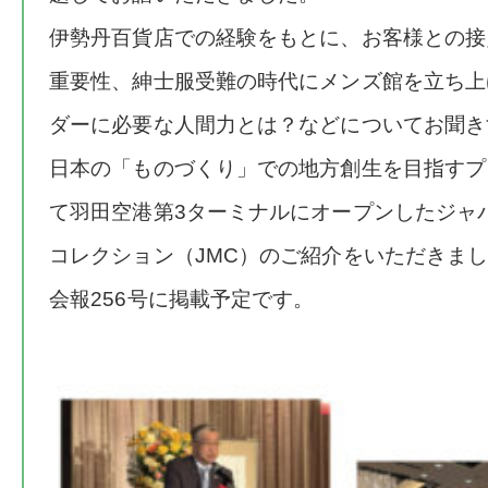
伊勢丹百貨店での経験をもとに、お客様との接
重要性、紳士服受難の時代にメンズ館を立ち上
ダーに必要な人間力とは？などについてお聞き
日本の「ものづくり」での地方創生を目指すプ
て羽田空港第3ターミナルにオープンしたジャ
コレクション（JMC）のご紹介をいただきま
会報256号に掲載予定です。