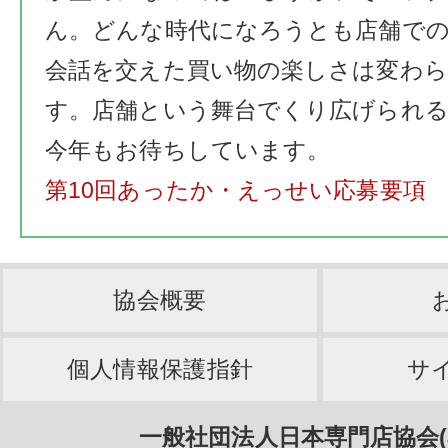
ん。どんな時代になろうとも店舗で
会話を交えた買い物の楽しさは変わ
す。店舗という舞台でくり広げられ
今年もお待ちしています。
第10回あったか・えっせい応募要項
協会概要
個人情報保護指針
サ
一般社団法人日本専門店協会(J