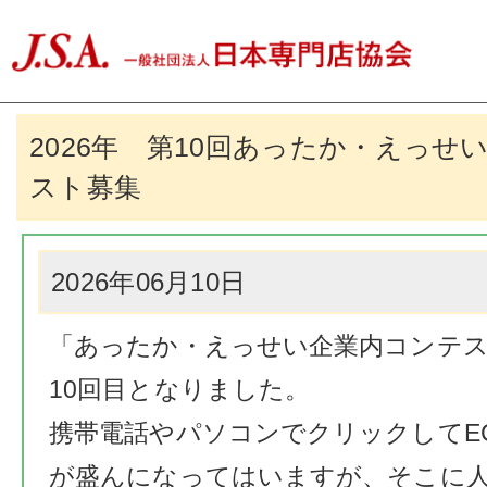
2026年 第10回あったか・えっせ
スト募集
2026年06月10日
「あったか・えっせい企業内コンテ
10回目となりました。
携帯電話やパソコンでクリックしてE
が盛んになってはいますが、そこに