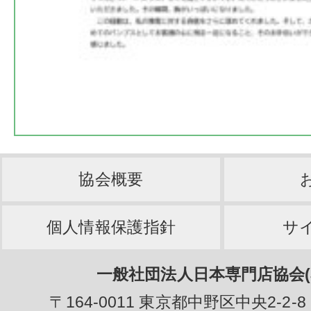
協会概要
個人情報保護指針
サ
一般社団法人日本専門店協会(J
〒164-0011 東京都中野区中央2-2-8