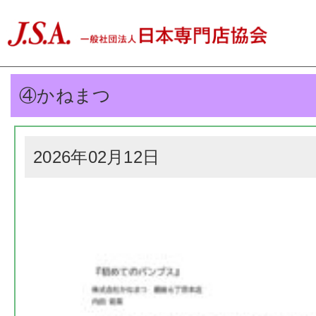
④かねまつ
2026年02月12日