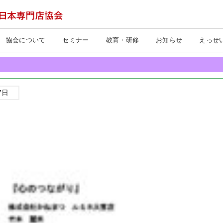
協会について
セミナー
教育・研修
お知らせ
えっせ
7日