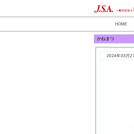
HOME
かねまつ
2024年03月2