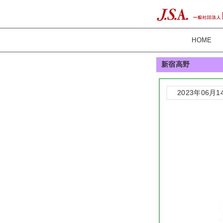
HOME
新宿高野
2023年06月1