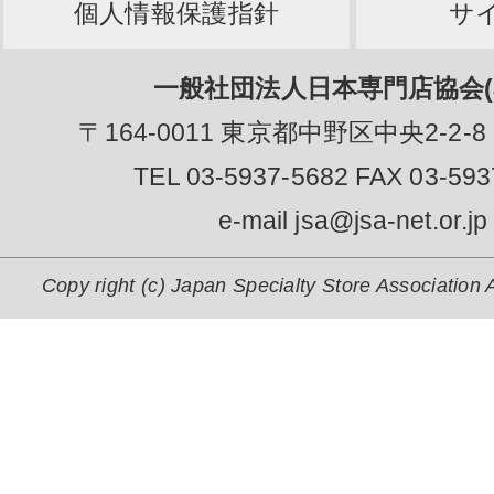
個人情報保護指針
サ
一般社団法人日本専門店協会(J
〒164-0011 東京都中野区中央2-2-8
TEL 03-5937-5682 FAX 03-593
e-mail jsa@jsa-net.or.jp
Copy right (c) Japan Specialty Store Association A