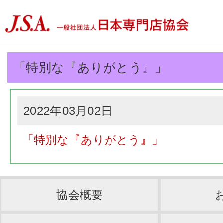
「特別な『ありがとう』」
2022年03月02日
「特別な『ありがとう』」
協会概要