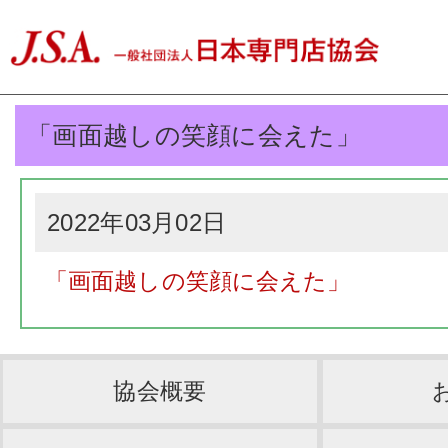
「画面越しの笑顔に会えた」
2022年03月02日
「画面越しの笑顔に会えた」
協会概要