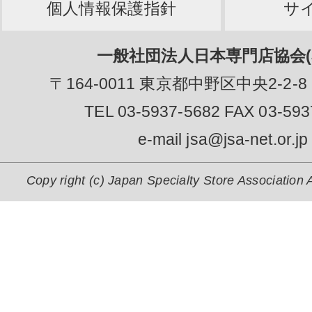
個人情報保護指針
サ
一般社団法人日本専門店協会(J
〒164-0011 東京都中野区中央2-2-8
TEL 03-5937-5682 FAX 03-593
e-mail jsa@jsa-net.or.jp
Copy right (c) Japan Specialty Store Association A