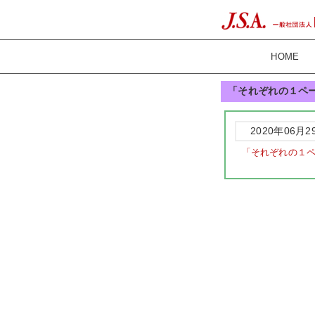
HOME
「それぞれの１ペ
2020年06月2
「それぞれの１