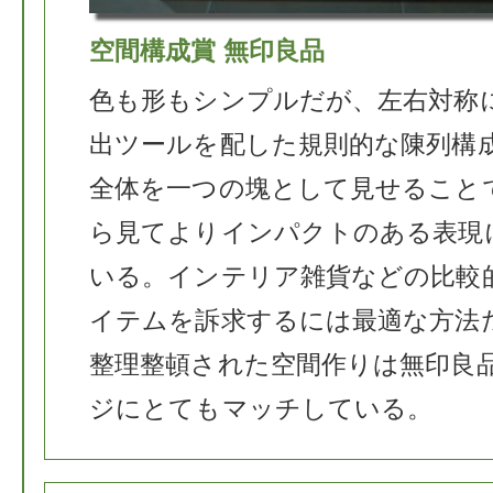
空間構成賞 無印良品
色も形もシンプルだが、左右対称
出ツールを配した規則的な陳列構
全体を一つの塊として見せること
ら見てよりインパクトのある表現
いる。インテリア雑貨などの比較
イテムを訴求するには最適な方法
整理整頓された空間作りは無印良
ジにとてもマッチしている。