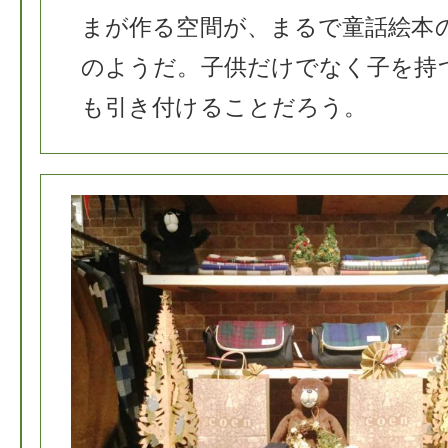
まが作る空間が、まるで童話絵本
のようだ。子供だけでなく子を持
も引き付けることだろう。