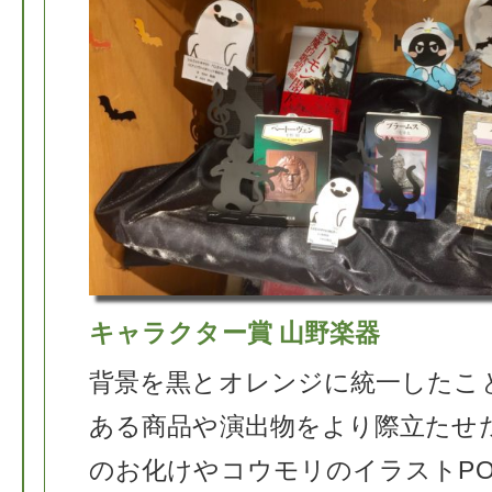
キャラクター賞 山野楽器
背景を黒とオレンジに統一したこ
ある商品や演出物をより際立たせ
のお化けやコウモリのイラストPO