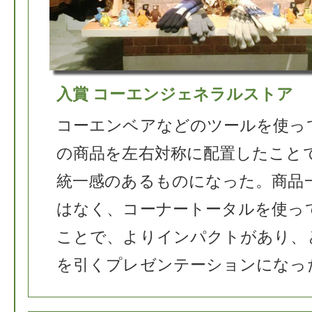
入賞 コーエンジェネラルストア
コーエンベアなどのツールを使っ
の商品を左右対称に配置したこと
統一感のあるものになった。商品
はなく、コーナートータルを使っ
ことで、よりインパクトがあり、
を引くプレゼンテーションになっ