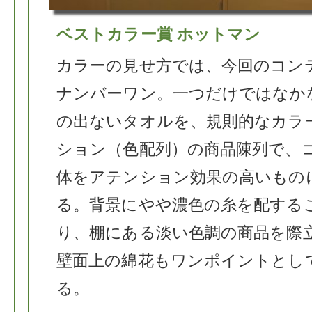
ベストカラー賞 ホットマン
カラーの見せ方では、今回のコン
ナンバーワン。一つだけではなか
の出ないタオルを、規則的なカラ
ション（色配列）の商品陳列で、
体をアテンション効果の高いもの
る。背景にやや濃色の糸を配する
り、棚にある淡い色調の商品を際
壁面上の綿花もワンポイントとし
る。