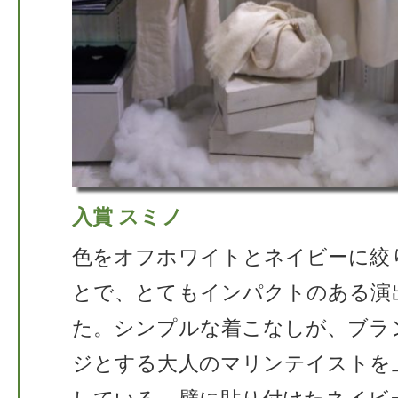
入賞 スミノ
色をオフホワイトとネイビーに絞
とで、とてもインパクトのある演
た。シンプルな着こなしが、ブラ
ジとする大人のマリンテイストを