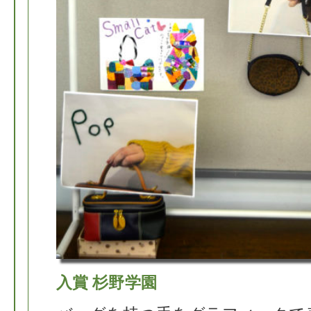
入賞 杉野学園