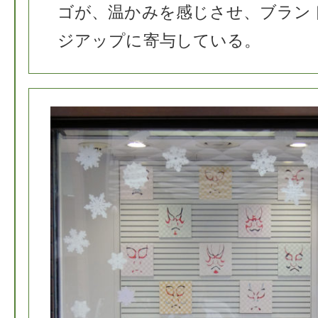
ゴが、温かみを感じさせ、ブラン
ジアップに寄与している。