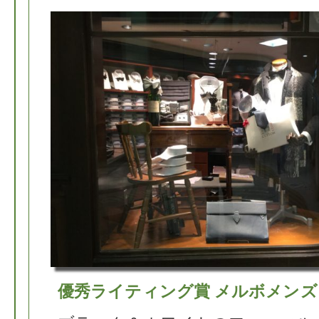
優秀ライティング賞 メルボメン