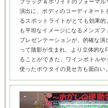
ブラック＆ホワイトのフォーマル
演出に、ボディのコーディネート
るスポットライトがとても効果的
も平坦なイメージになるメンズフ
プレゼンテーションが、的確な演
って陰影が生まれ、より立体的な
ることができた。ワインボトルや
使ったボウタイの見せ方も面白い