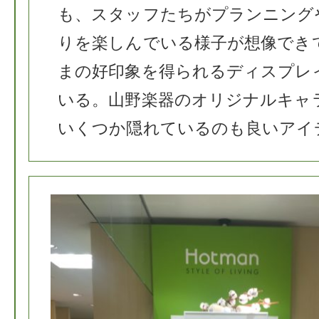
も、スタッフたちがプランニング
りを楽しんでいる様子が想像でき
まの好印象を得られるディスプレ
いる。山野楽器のオリジナルキャ
いくつか隠れているのも良いアイ