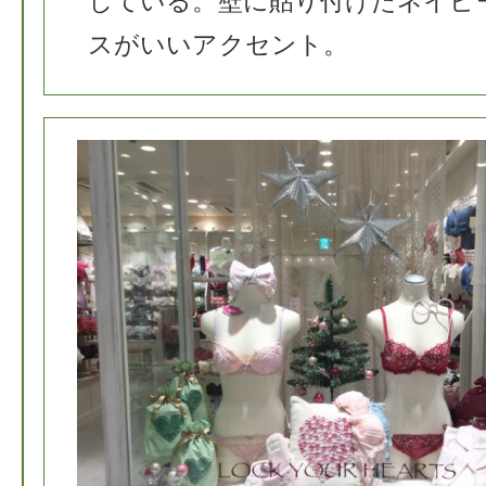
している。壁に貼り付けたネイビ
スがいいアクセント。