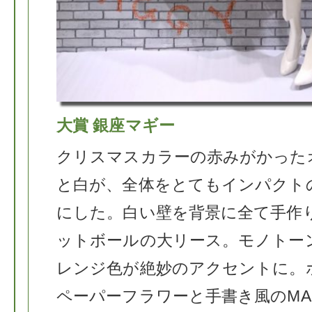
大賞 銀座マギー
クリスマスカラーの赤みがかった
と白が、全体をとてもインパクト
にした。白い壁を背景に全て手作
ットボールの大リース。モノトー
レンジ色が絶妙のアクセントに。
ペーパーフラワーと手書き風のMA