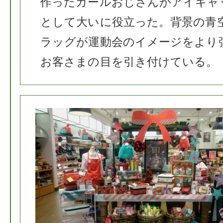
作ったカールおじさんがアイキャ
として大いに役立った。背景の青
ラッグが運動会のイメージをより
お客さまの目を引き付けている。