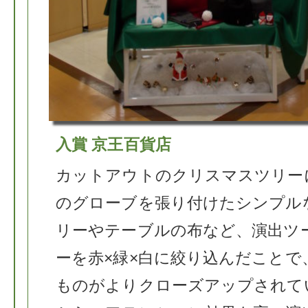
入賞 京王百貨店
カットアウトのクリスマスツリー
のグローブを張り付けたシンプル
リーやテーブルの布など、演出ツ
ーを赤×緑×白に絞り込んだことで
ものがよりクローズアップされて