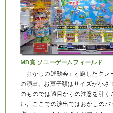
MD賞 ソユーゲームフィールド
「おかしの運動会」と題したクレ
の演出。お菓子類はサイズが小さ
のものでは遠目からの注意を引く
い。ここでの演出ではおかしのパ