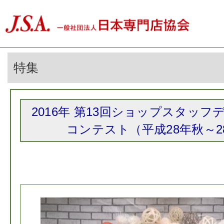
特集
2016年 第13回ショップスタッ
コンテスト（平成28年秋～2