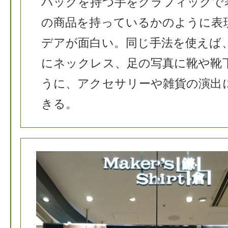
バッグを持つ手をグラフィックで
の商品を持っているかのように表
デアが面白い。同じ手法を使えば
にネックレス、足の写真に靴や靴
うに、アクセサリーや雑貨の演出
きる。