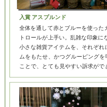
入賞 アスプルンド
全体を通して赤とブルーを使った
トロールが上手い。乱雑な印象に
小さな雑貨アイテムを、それぞれ
ムをもたせ、かつグルーピングを
ことで、とても見やすい訴求がで