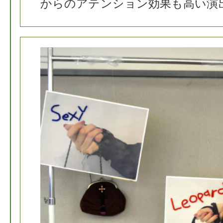
からのアテンション効果も高い演