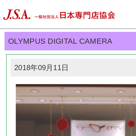
OLYMPUS DIGITAL CAMERA
2018年09月11日