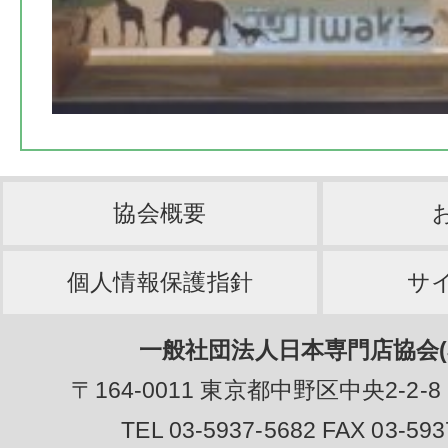
協会概要
個人情報保護指針
サ
一般社団法人日本専門店協会(J
〒164-0011 東京都中野区中央2-2-8
TEL 03-5937-5682 FAX 03-593