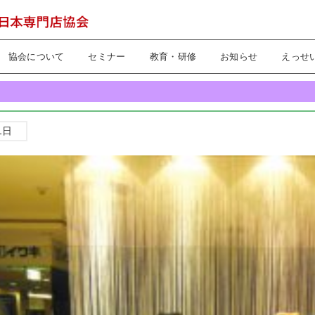
協会について
セミナー
教育・研修
お知らせ
えっせ
1日