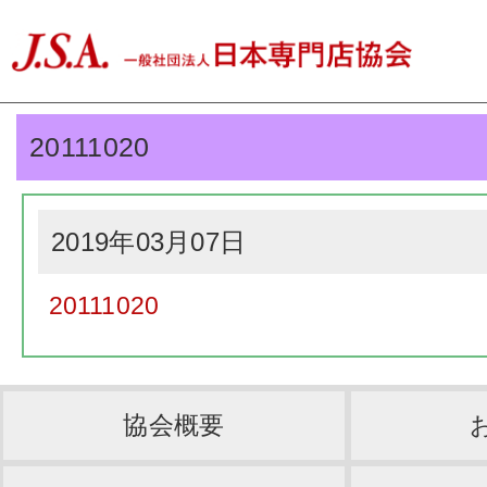
20111020
2019年03月07日
20111020
協会概要