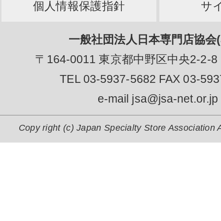
個人情報保護指針
サ
一般社団法人日本専門店協会(J
〒164-0011 東京都中野区中央2-2-8
TEL 03-5937-5682 FAX 03-593
e-mail jsa@jsa-net.or.jp
Copy right (c) Japan Specialty Store Association A