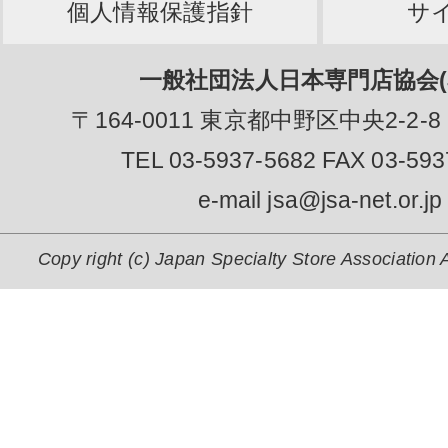
個人情報保護指針
サ
一般社団法人日本専門店協会(J
〒164-0011 東京都中野区中央2-2-8
TEL 03-5937-5682 FAX 03-593
e-mail jsa@jsa-net.or.jp
Copy right (c) Japan Specialty Store Association A