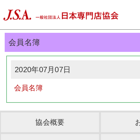
会員名簿
2020年07月07日
会員名簿
協会概要