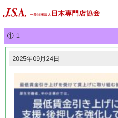
①-1
2025年09月24日