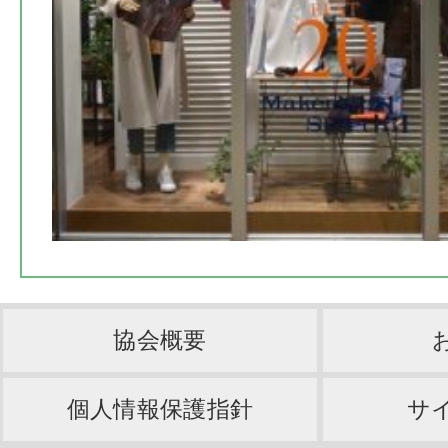
協会概要
個人情報保護指針
サ