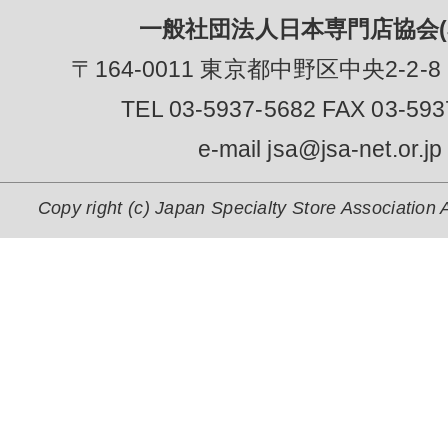
一般社団法人日本専門店協会(J
〒164-0011 東京都中野区中央2-2-8
TEL 03-5937-5682 FAX 03-593
e-mail jsa@jsa-net.or.jp
Copy right (c) Japan Specialty Store Association A