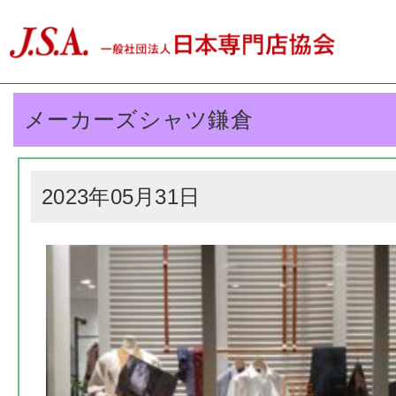
メーカーズシャツ鎌倉
2023年05月31日