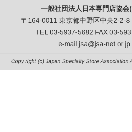
一般社団法人日本専門店協会(J
〒164-0011 東京都中野区中央2-2-8
TEL 03-5937-5682 FAX 03-593
e-mail jsa@jsa-net.or.jp
Copy right (c) Japan Specialty Store Association A