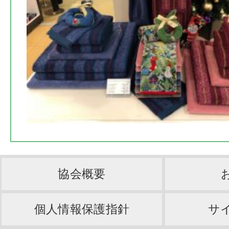
協会概要
個人情報保護指針
サ