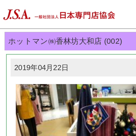
ホットマン㈱香林坊大和店 (002)
2019年04月22日