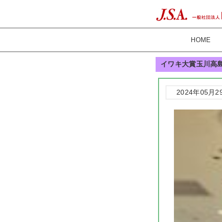
HOME
イワキ大賞玉川高
2024年05月2