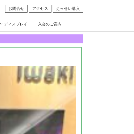
お問合せ
アクセス
えっせい購入
い･ディスプレイ
入会のご案内